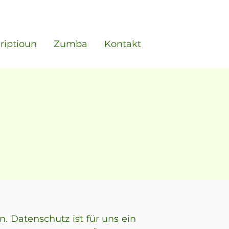
criptioun
Zumba
Kontakt
. Datenschutz ist für uns ein