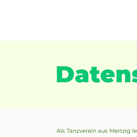
Daten
Als Tanzverein aus Mertzig l