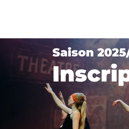
Saison 2025
Inscri