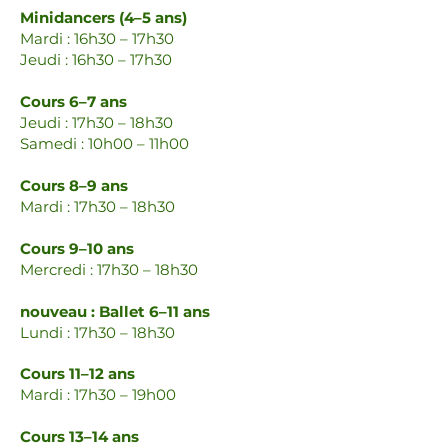
Minidancers (4–5 ans)
Mardi : 16h30 – 17h30
Jeudi : 16h30 – 17h30
Cours 6–7 ans
Jeudi : 17h30 – 18h30
Samedi : 10h00 – 11h00
Cours 8–9 ans
Mardi : 17h30 – 18h30
Cours 9–10 ans
Mercredi : 17h30 – 18h30
nouveau : Ballet 6–11 ans
Lundi : 17h30 – 18h30
Cours 11–12 ans
Mardi : 17h30 – 19h00
Cours 13–14 ans