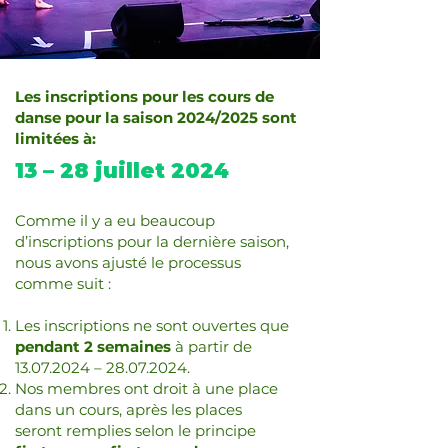
Les inscriptions pour les cours de
danse pour la saison 2024/2025 sont
limitées à:
13 – 28 juillet 2024
Comme il y a eu beaucoup
d’inscriptions pour la dernière saison,
nous avons ajusté le processus
comme suit :
Les inscriptions ne sont ouvertes que
pendant 2 semaines
à partir de
13.07.2024
–
28.07.2024
.
Nos membres ont droit à une place
dans un cours, après les places
seront remplies selon le principe