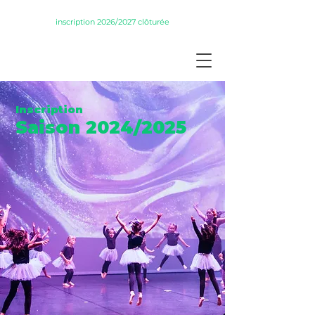
inscription 2026/2027 clôturée
Inscription
Saison 2024/2025